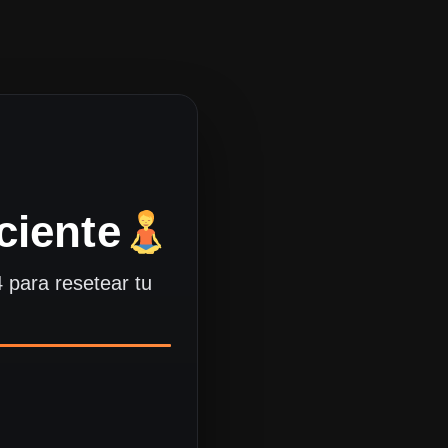
ciente
 para resetear tu