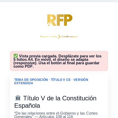
Vista previa cargada. Desplázate para ver los
5 folios A4. En móvil, el diseño se adapta
(responsive). Usa el botón al final para
guardar
como PDF
.
TEMA DE OPOSICIÓN · TÍTULO V CE · VERSIÓN
EXTENDIDA
Título V de la Constitución
Española
“De las relaciones entre el Gobierno y las Cortes
Generales” — Artículos 108 al 116