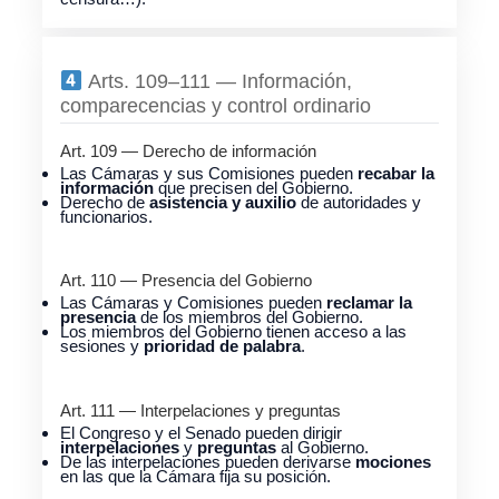
Arts. 109–111 — Información,
comparecencias y control ordinario
Art. 109 — Derecho de información
Las Cámaras y sus Comisiones pueden
recabar la
información
que precisen del Gobierno.
Derecho de
asistencia y auxilio
de autoridades y
funcionarios.
Art. 110 — Presencia del Gobierno
Las Cámaras y Comisiones pueden
reclamar la
presencia
de los miembros del Gobierno.
Los miembros del Gobierno tienen acceso a las
sesiones y
prioridad de palabra
.
Art. 111 — Interpelaciones y preguntas
El Congreso y el Senado pueden dirigir
interpelaciones
y
preguntas
al Gobierno.
De las interpelaciones pueden derivarse
mociones
en las que la Cámara fija su posición.