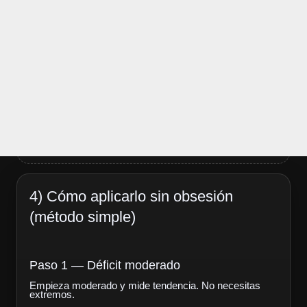
4) Cómo aplicarlo sin obsesión
(método simple)
Paso 1 — Déficit moderado
Empieza moderado y mide tendencia. No necesitas
extremos.