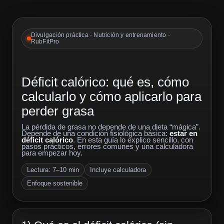
Divulgación práctica · Nutrición y entrenamiento ·
RubFitPro
Déficit calórico: qué es, cómo
calcularlo y cómo aplicarlo para
perder grasa
La pérdida de grasa no depende de una dieta “mágica”.
Depende de una condición fisiológica básica:
estar en
déficit calórico
. En esta guía lo explico sencillo, con
pasos prácticos, errores comunes y una calculadora
para empezar hoy.
Lectura: 7–10 min
Incluye calculadora
Enfoque sostenible