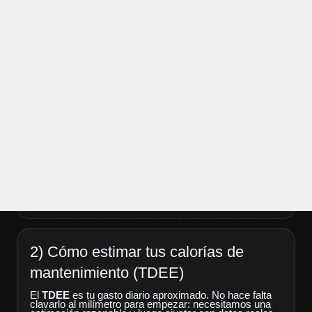
2) Cómo estimar tus calorías de
mantenimiento (TDEE)
El
TDEE
es tu gasto diario aproximado. No hace falta
clavarlo al milímetro para empezar: necesitamos una