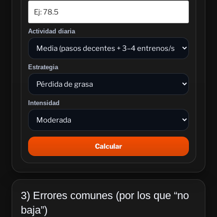
Actividad diaria
Estrategia
Intensidad
Calcular
3) Errores comunes (por los que “no
baja”)