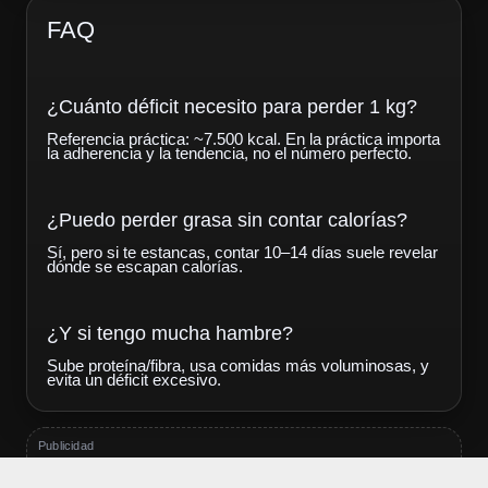
FAQ
¿Cuánto déficit necesito para perder 1 kg?
Referencia práctica: ~7.500 kcal. En la práctica importa
la adherencia y la tendencia, no el número perfecto.
¿Puedo perder grasa sin contar calorías?
Sí, pero si te estancas, contar 10–14 días suele revelar
dónde se escapan calorías.
¿Y si tengo mucha hambre?
Sube proteína/fibra, usa comidas más voluminosas, y
evita un déficit excesivo.
Publicidad