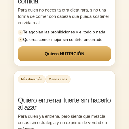
comida
Para quien no necesita otra dieta rara, sino una
forma de comer con cabeza que pueda sostener
en vida real.
Te agobian las prohibiciones y el todo o nada.
✓
Quieres comer mejor sin sentirte encerrado.
✓
Quiero NUTRICIÓN
Más dirección
Menos caos
Quiero entrenar fuerte sin hacerlo
al azar
Para quien ya entrena, pero siente que mezcla
cosas sin estrategia y no exprime de verdad su
esfuerzo.