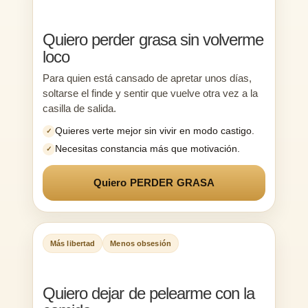
Quiero perder grasa sin volverme
loco
Para quien está cansado de apretar unos días,
soltarse el finde y sentir que vuelve otra vez a la
casilla de salida.
Quieres verte mejor sin vivir en modo castigo.
✓
Necesitas constancia más que motivación.
✓
Quiero PERDER GRASA
Más libertad
Menos obsesión
Quiero dejar de pelearme con la