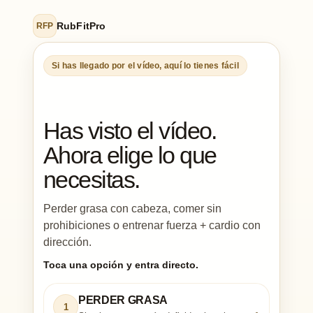
RubFitPro
RFP
Si has llegado por el vídeo, aquí lo tienes fácil
Has visto el vídeo.
Ahora elige lo que
necesitas.
Perder grasa con cabeza, comer sin
prohibiciones o entrenar fuerza + cardio con
dirección.
Toca una opción y entra directo.
PERDER GRASA
1