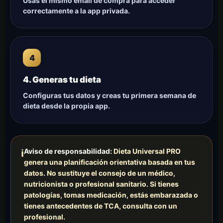
Usas el mismo email de compra para acceder
correctamente a la app privada.
4. Generas tu dieta
Configuras tus datos y creas tu primera semana de
dieta desde la propia app.
Aviso de responsabilidad:
Dieta Universal PRO
ℹ
genera una planificación orientativa basada en tus
datos. No sustituye el consejo de un médico,
nutricionista o profesional sanitario. Si tienes
patologías, tomas medicación, estás embarazada o
tienes antecedentes de TCA, consulta con un
profesional.