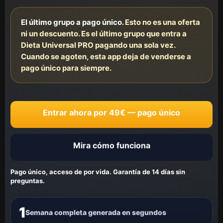
El último grupo a pago único.
Esto no es una oferta
ni un descuento. Es el último grupo que entra a
Dieta Universal PRO pagando una sola vez.
Cuando se agoten, esta app deja de venderse a
pago único para siempre.
Entrar ahora por 49€ — pago único
Mira cómo funciona
Pago único, acceso de por vida. Garantía de 14 días sin
preguntas.
1
Semana completa generada en segundos