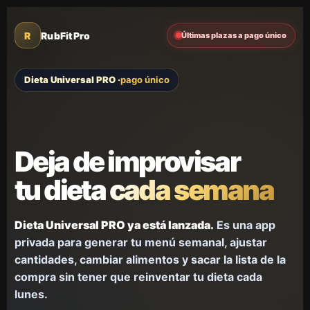
R
RubFitPro
Últimas plazas a pago único
Dieta Universal PRO ·
pago único
Deja de improvisar
tu dieta cada semana
Dieta Universal PRO ya está lanzada.
Es una app
privada para generar tu menú semanal, ajustar
cantidades, cambiar alimentos y sacar la lista de la
compra sin tener que reinventar tu dieta cada
lunes.