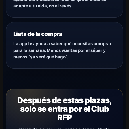
adapte a tu vida, no al revés.
Lista de la compra
La app te ayuda a saber qué necesitas comprar
para la semana. Menos vueltas por el súper y
menos “ya veré qué hago”.
Después de estas plazas,
solo se entra por el Club
RFP