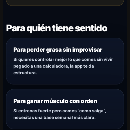
Para quién tiene sentido
Para perder grasa sin improvisar
Si quieres controlar mejor lo que comes sin vivir
pegado a una calculadora, la app te da
estructura.
Para ganar músculo con orden
Si entrenas fuerte pero comes “como salga”,
necesitas una base semanal más clara.