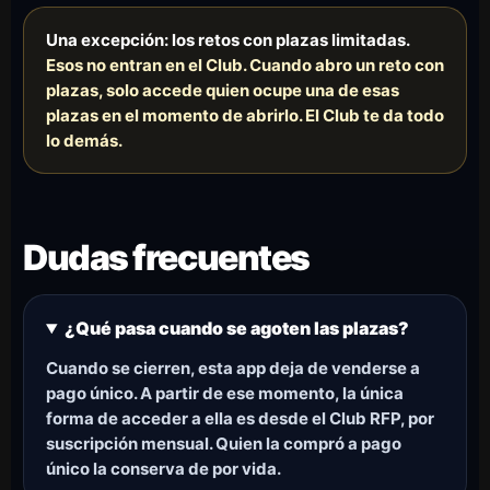
Una excepción: los retos con plazas limitadas.
Esos no entran en el Club. Cuando abro un reto con
plazas, solo accede quien ocupe una de esas
plazas en el momento de abrirlo. El Club te da todo
lo demás.
Dudas frecuentes
¿Qué pasa cuando se agoten las plazas?
Cuando se cierren, esta app deja de venderse a
pago único. A partir de ese momento, la única
forma de acceder a ella es desde el Club RFP, por
suscripción mensual. Quien la compró a pago
único la conserva de por vida.