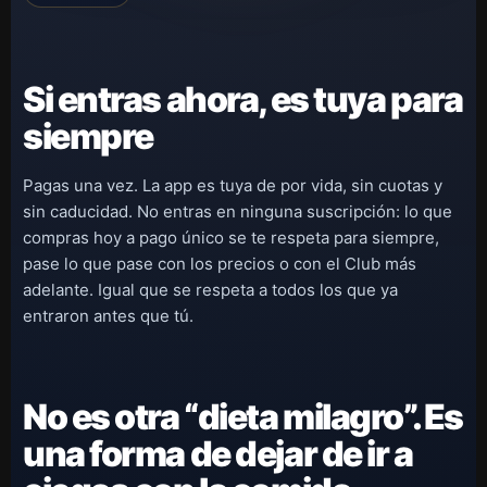
Si entras ahora, es tuya para
siempre
Pagas una vez. La app es tuya de por vida, sin cuotas y
sin caducidad. No entras en ninguna suscripción: lo que
compras hoy a pago único se te respeta para siempre,
pase lo que pase con los precios o con el Club más
adelante. Igual que se respeta a todos los que ya
entraron antes que tú.
No es otra “dieta milagro”. Es
una forma de dejar de ir a