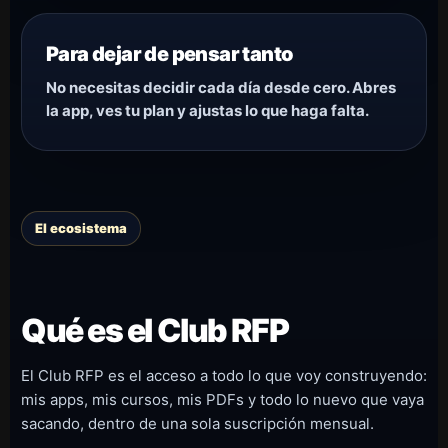
Para dejar de pensar tanto
No necesitas decidir cada día desde cero. Abres
la app, ves tu plan y ajustas lo que haga falta.
El ecosistema
Qué es el Club RFP
El Club RFP es el acceso a todo lo que voy construyendo:
mis apps, mis cursos, mis PDFs y todo lo nuevo que vaya
sacando, dentro de una sola suscripción mensual.