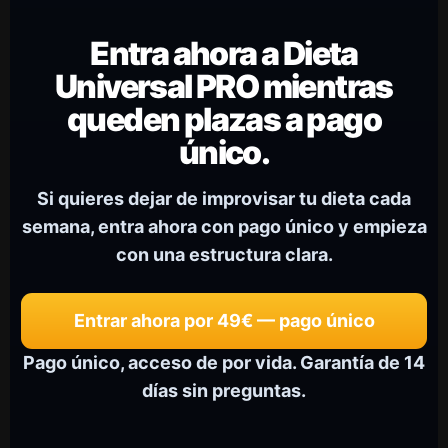
Entra ahora a Dieta
Universal PRO mientras
queden plazas a pago
único.
Si quieres dejar de improvisar tu dieta cada
semana, entra ahora con pago único y empieza
con una estructura clara.
Entrar ahora por 49€ — pago único
Pago único, acceso de por vida. Garantía de 14
días sin preguntas.