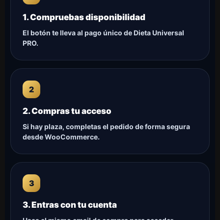
1. Compruebas disponibilidad
El botón te lleva al pago único de Dieta Universal
PRO.
2. Compras tu acceso
Si hay plaza, completas el pedido de forma segura
desde WooCommerce.
3. Entras con tu cuenta