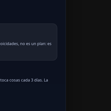
oicidades, no es un plan: es
toca cosas cada 3 días. La