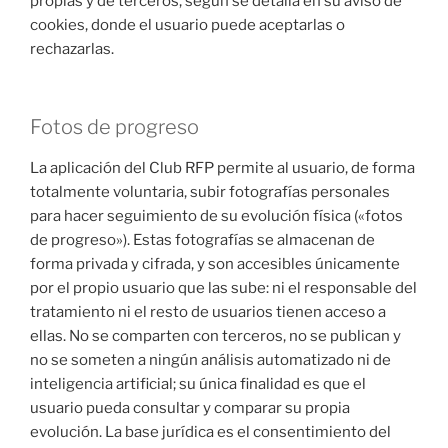
propias y de terceros, según se detalla en su aviso de
cookies, donde el usuario puede aceptarlas o
rechazarlas.
Fotos de progreso
La aplicación del Club RFP permite al usuario, de forma
totalmente voluntaria, subir fotografías personales
para hacer seguimiento de su evolución física («fotos
de progreso»). Estas fotografías se almacenan de
forma privada y cifrada, y son accesibles únicamente
por el propio usuario que las sube: ni el responsable del
tratamiento ni el resto de usuarios tienen acceso a
ellas. No se comparten con terceros, no se publican y
no se someten a ningún análisis automatizado ni de
inteligencia artificial; su única finalidad es que el
usuario pueda consultar y comparar su propia
evolución. La base jurídica es el consentimiento del