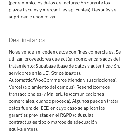
(por ejemplo, los datos de facturación durante los
plazos fiscales y mercantiles aplicables). Después se
suprimen o anonimizan.
Destinatarios
No se venden ni ceden datos con fines comerciales. Se
utilizan proveedores que actúan como encargados del
tratamiento: Supabase (base de datos y autenticación,
servidores en la UE), Stripe (pagos),
Automattic/WooCommerce (tienda y suscripciones),
Vercel (alojamiento del campus), Resend (correos
transaccionales) y MailerLite (comunicaciones
comerciales, cuando proceda). Algunos pueden tratar
datos fuera del EEE, en cuyo caso se aplican las
garantías previstas en el RGPD (cláusulas
contractuales tipo o marcos de adecuación
equivalentes).