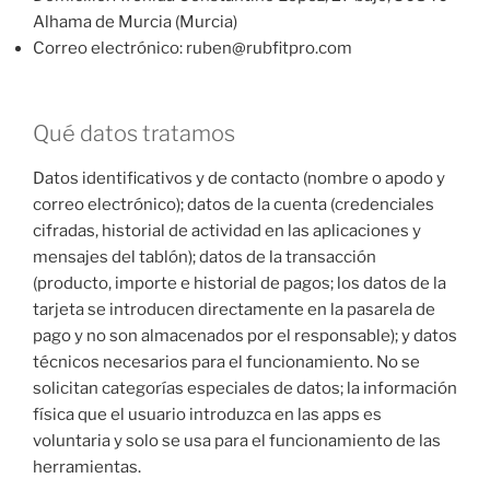
Alhama de Murcia (Murcia)
Correo electrónico: ruben@rubfitpro.com
Qué datos tratamos
Datos identificativos y de contacto (nombre o apodo y
correo electrónico); datos de la cuenta (credenciales
cifradas, historial de actividad en las aplicaciones y
mensajes del tablón); datos de la transacción
(producto, importe e historial de pagos; los datos de la
tarjeta se introducen directamente en la pasarela de
pago y no son almacenados por el responsable); y datos
técnicos necesarios para el funcionamiento. No se
solicitan categorías especiales de datos; la información
física que el usuario introduzca en las apps es
voluntaria y solo se usa para el funcionamiento de las
herramientas.