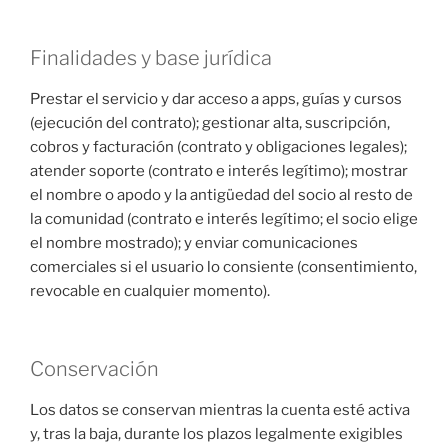
Finalidades y base jurídica
Prestar el servicio y dar acceso a apps, guías y cursos
(ejecución del contrato); gestionar alta, suscripción,
cobros y facturación (contrato y obligaciones legales);
atender soporte (contrato e interés legítimo); mostrar
el nombre o apodo y la antigüedad del socio al resto de
la comunidad (contrato e interés legítimo; el socio elige
el nombre mostrado); y enviar comunicaciones
comerciales si el usuario lo consiente (consentimiento,
revocable en cualquier momento).
Conservación
Los datos se conservan mientras la cuenta esté activa
y, tras la baja, durante los plazos legalmente exigibles