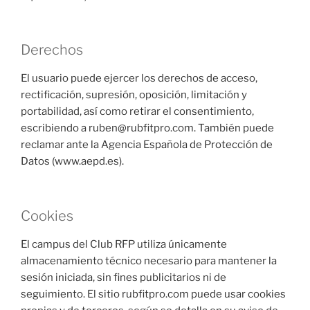
Derechos
El usuario puede ejercer los derechos de acceso,
rectificación, supresión, oposición, limitación y
portabilidad, así como retirar el consentimiento,
escribiendo a ruben@rubfitpro.com. También puede
reclamar ante la Agencia Española de Protección de
Datos (www.aepd.es).
Cookies
El campus del Club RFP utiliza únicamente
almacenamiento técnico necesario para mantener la
sesión iniciada, sin fines publicitarios ni de
seguimiento. El sitio rubfitpro.com puede usar cookies