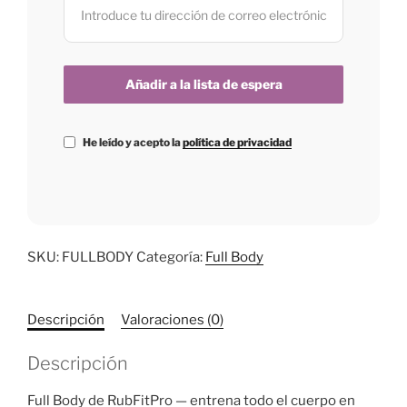
He leído y acepto la
política de privacidad
SKU:
FULLBODY
Categoría:
Full Body
Descripción
Valoraciones (0)
Descripción
Full Body de RubFitPro — entrena todo el cuerpo en