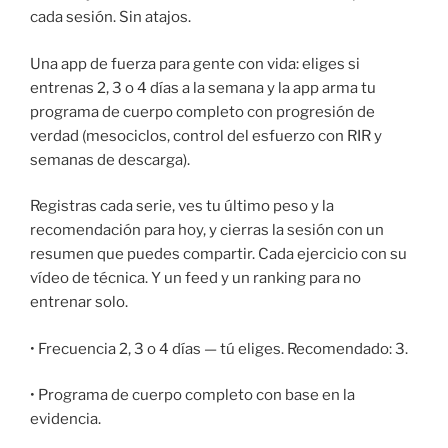
cada sesión. Sin atajos.
Una app de fuerza para gente con vida: eliges si
entrenas 2, 3 o 4 días a la semana y la app arma tu
programa de cuerpo completo con progresión de
verdad (mesociclos, control del esfuerzo con RIR y
semanas de descarga).
Registras cada serie, ves tu último peso y la
recomendación para hoy, y cierras la sesión con un
resumen que puedes compartir. Cada ejercicio con su
vídeo de técnica. Y un feed y un ranking para no
entrenar solo.
• Frecuencia 2, 3 o 4 días — tú eliges. Recomendado: 3.
• Programa de cuerpo completo con base en la
evidencia.