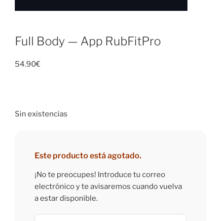
Full Body — App RubFitPro
54.90
€
Sin existencias
Este producto está agotado.
¡No te preocupes! Introduce tu correo
electrónico y te avisaremos cuando vuelva
a estar disponible.