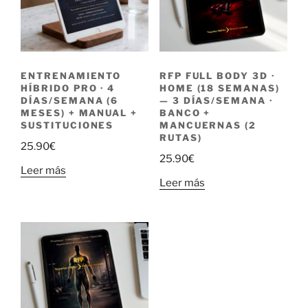
ENTRENAMIENTO
RFP FULL BODY 3D ·
HÍBRIDO PRO · 4
HOME (18 SEMANAS)
DÍAS/SEMANA (6
— 3 DÍAS/SEMANA ·
MESES) + MANUAL +
BANCO +
SUSTITUCIONES
MANCUERNAS (2
RUTAS)
25.90
€
25.90
€
Leer más
Leer más