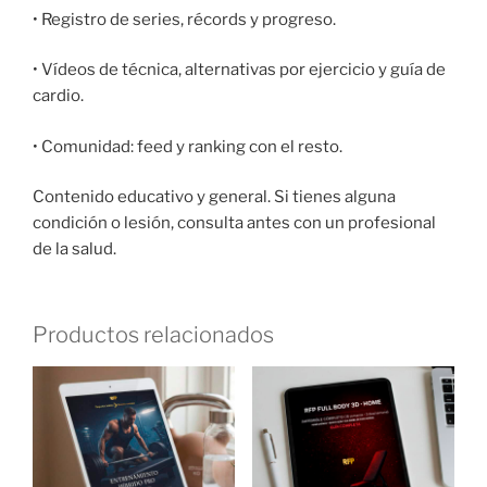
• Registro de series, récords y progreso.
• Vídeos de técnica, alternativas por ejercicio y guía de
cardio.
• Comunidad: feed y ranking con el resto.
Contenido educativo y general. Si tienes alguna
condición o lesión, consulta antes con un profesional
de la salud.
Productos relacionados