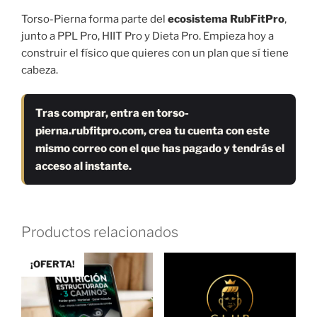
Torso-Pierna forma parte del
ecosistema RubFitPro
,
junto a PPL Pro, HIIT Pro y Dieta Pro. Empieza hoy a
construir el físico que quieres con un plan que sí tiene
cabeza.
Tras comprar, entra en torso-
pierna.rubfitpro.com, crea tu cuenta con este
mismo correo con el que has pagado y tendrás el
acceso al instante.
Productos relacionados
¡OFERTA!