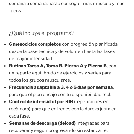
semana a semana, hasta conseguir más músculo y más
fuerza.
¿Qué incluye el programa?
6 mesociclos completos
con progresión planificada,
desde la base técnica y de volumen hasta las fases
de mayor intensidad.
Rutinas Torso A, Torso B, Pierna A y Pierna B
, con
un reparto equilibrado de ejercicios y series para
todos los grupos musculares.
Frecuencia adaptable a 3, 4 o 5 días por semana
,
para que el plan encaje con tu disponibilidad real.
Control de intensidad por RIR
(repeticiones en
recámara), para que entrenes con la dureza justa en
cada fase.
Semanas de descarga (deload)
integradas para
recuperar y seguir progresando sin estancarte.