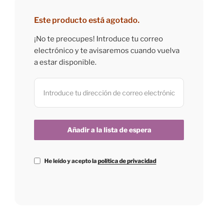
Este producto está agotado.
¡No te preocupes! Introduce tu correo
electrónico y te avisaremos cuando vuelva
a estar disponible.
He leído y acepto la
política de privacidad