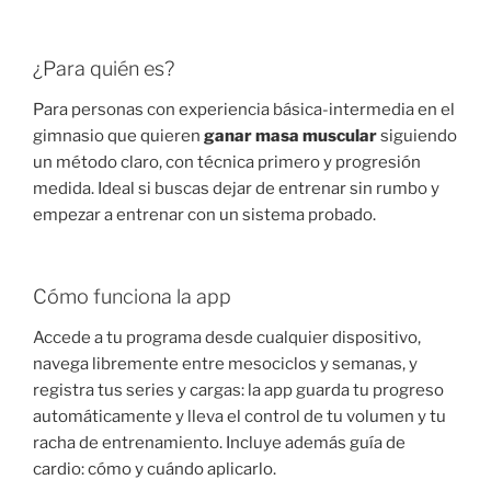
¿Para quién es?
Para personas con experiencia básica-intermedia en el
gimnasio que quieren
ganar masa muscular
siguiendo
un método claro, con técnica primero y progresión
medida. Ideal si buscas dejar de entrenar sin rumbo y
empezar a entrenar con un sistema probado.
Cómo funciona la app
Accede a tu programa desde cualquier dispositivo,
navega libremente entre mesociclos y semanas, y
registra tus series y cargas: la app guarda tu progreso
automáticamente y lleva el control de tu volumen y tu
racha de entrenamiento. Incluye además guía de
cardio: cómo y cuándo aplicarlo.