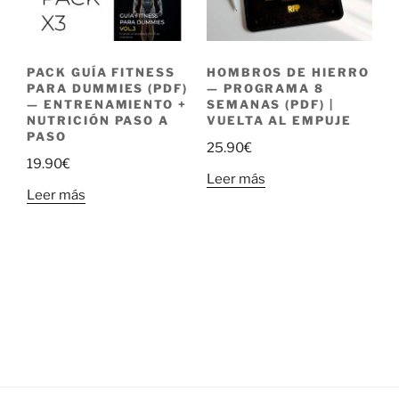
PACK GUÍA FITNESS
HOMBROS DE HIERRO
PARA DUMMIES (PDF)
— PROGRAMA 8
— ENTRENAMIENTO +
SEMANAS (PDF) |
NUTRICIÓN PASO A
VUELTA AL EMPUJE
PASO
25.90
€
19.90
€
Leer más
Leer más