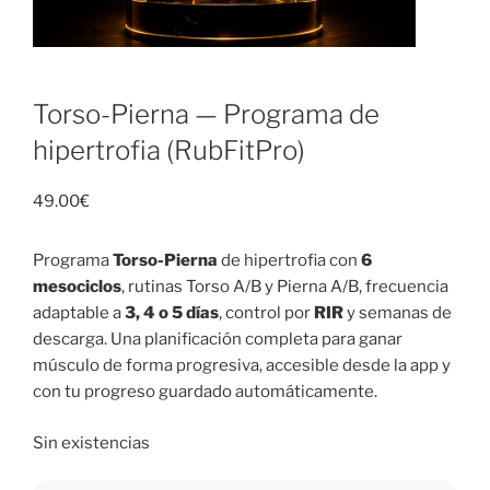
Torso-Pierna — Programa de
hipertrofia (RubFitPro)
49.00
€
Programa
Torso-Pierna
de hipertrofia con
6
mesociclos
, rutinas Torso A/B y Pierna A/B, frecuencia
adaptable a
3, 4 o 5 días
, control por
RIR
y semanas de
descarga. Una planificación completa para ganar
músculo de forma progresiva, accesible desde la app y
con tu progreso guardado automáticamente.
Sin existencias