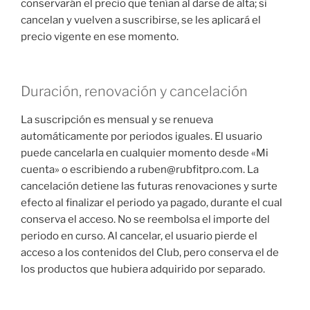
conservarán el precio que tenían al darse de alta; si
cancelan y vuelven a suscribirse, se les aplicará el
precio vigente en ese momento.
Duración, renovación y cancelación
La suscripción es mensual y se renueva
automáticamente por periodos iguales. El usuario
puede cancelarla en cualquier momento desde «Mi
cuenta» o escribiendo a ruben@rubfitpro.com. La
cancelación detiene las futuras renovaciones y surte
efecto al finalizar el periodo ya pagado, durante el cual
conserva el acceso. No se reembolsa el importe del
periodo en curso. Al cancelar, el usuario pierde el
acceso a los contenidos del Club, pero conserva el de
los productos que hubiera adquirido por separado.