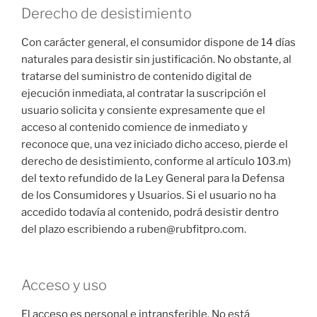
Derecho de desistimiento
Con carácter general, el consumidor dispone de 14 días
naturales para desistir sin justificación. No obstante, al
tratarse del suministro de contenido digital de
ejecución inmediata, al contratar la suscripción el
usuario solicita y consiente expresamente que el
acceso al contenido comience de inmediato y
reconoce que, una vez iniciado dicho acceso, pierde el
derecho de desistimiento, conforme al artículo 103.m)
del texto refundido de la Ley General para la Defensa
de los Consumidores y Usuarios. Si el usuario no ha
accedido todavía al contenido, podrá desistir dentro
del plazo escribiendo a ruben@rubfitpro.com.
Acceso y uso
El acceso es personal e intransferible. No está