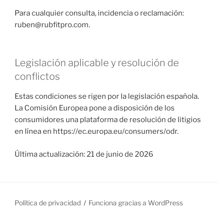
Para cualquier consulta, incidencia o reclamación:
ruben@rubfitpro.com.
Legislación aplicable y resolución de
conflictos
Estas condiciones se rigen por la legislación española.
La Comisión Europea pone a disposición de los
consumidores una plataforma de resolución de litigios
en línea en https://ec.europa.eu/consumers/odr.
Última actualización: 21 de junio de 2026
Política de privacidad
Funciona gracias a WordPress