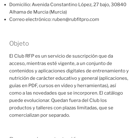
Domicilio: Avenida Constantino López, 27 bajo, 30840
Alhama de Murcia (Murcia)
Correo electrónico: ruben@rubfitpro.com
Objeto
El Club RFP es un servicio de suscripción que da
acceso, mientras esté vigente, a un conjunto de
contenidos y aplicaciones digitales de entrenamiento y
nutrición de carácter educativo y general (aplicaciones,
guías en PDF, cursos en vídeo y herramientas), así
como a las novedades que se incorporen. El catálogo
puede evolucionar. Quedan fuera del Club los
productos y talleres con plazas limitadas, que se
comercializan por separado.