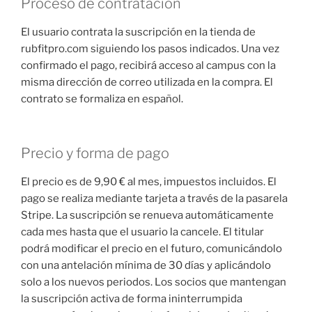
Proceso de contratación
El usuario contrata la suscripción en la tienda de
rubfitpro.com siguiendo los pasos indicados. Una vez
confirmado el pago, recibirá acceso al campus con la
misma dirección de correo utilizada en la compra. El
contrato se formaliza en español.
Precio y forma de pago
El precio es de 9,90 € al mes, impuestos incluidos. El
pago se realiza mediante tarjeta a través de la pasarela
Stripe. La suscripción se renueva automáticamente
cada mes hasta que el usuario la cancele. El titular
podrá modificar el precio en el futuro, comunicándolo
con una antelación mínima de 30 días y aplicándolo
solo a los nuevos periodos. Los socios que mantengan
la suscripción activa de forma ininterrumpida