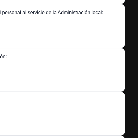
personal al servicio de la Administración local:
jón: