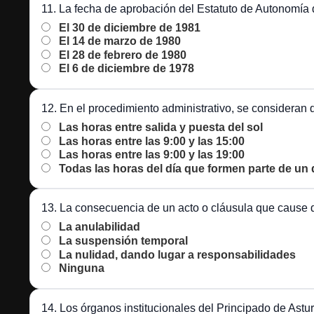
11. La fecha de aprobación del Estatuto de Autonomía d
El 30 de diciembre de 1981
El 14 de marzo de 1980
El 28 de febrero de 1980
El 6 de diciembre de 1978
12. En el procedimiento administrativo, se consideran 
Las horas entre salida y puesta del sol
Las horas entre las 9:00 y las 15:00
Las horas entre las 9:00 y las 19:00
Todas las horas del día que formen parte de un d
13. La consecuencia de un acto o cláusula que cause d
La anulabilidad
La suspensión temporal
La nulidad, dando lugar a responsabilidades
Ninguna
14. Los órganos institucionales del Principado de Astur