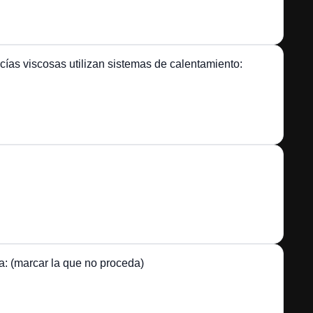
ías viscosas utilizan sistemas de calentamiento:
a: (marcar la que no proceda)