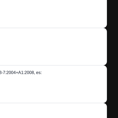
N 3-7:2004+A1:2008, es: