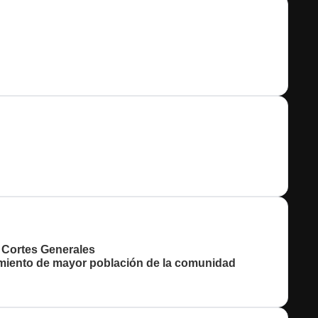
s Cortes Generales
amiento de mayor población de la comunidad