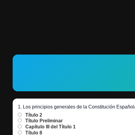
1. Los principios generales de la Constitución Españo
Título 2
Título Preliminar
Capítulo III del Título 1
Título 8