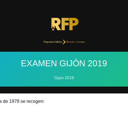
EXAMEN GIJÓN 2019
Gijón 2019
la de 1978 se recogen: