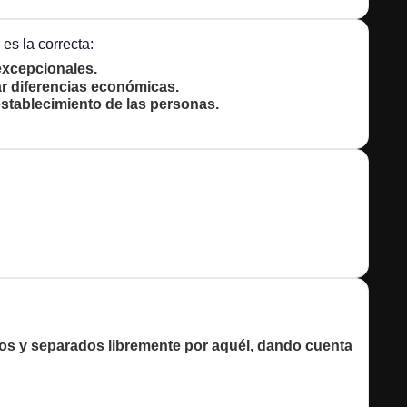
es la correcta:
excepcionales.
r diferencias económicas.
establecimiento de las personas.
dos y separados libremente por aquél, dando cuenta