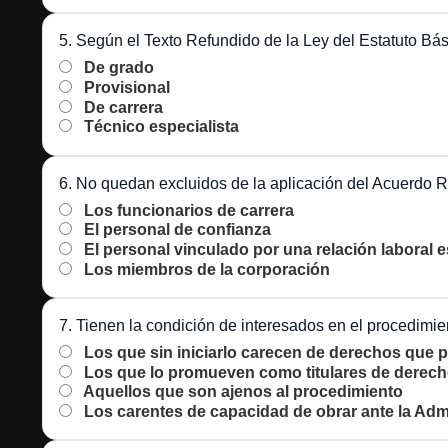
5. Según el Texto Refundido de la Ley del Estatuto Bási
De grado
Provisional
De carrera
Técnico especialista
6. No quedan excluidos de la aplicación del Acuerdo R
Los funcionarios de carrera
El personal de confianza
El personal vinculado por una relación laboral e
Los miembros de la corporación
7. Tienen la condición de interesados en el procedimien
Los que sin iniciarlo carecen de derechos que p
Los que lo promueven como titulares de derechos
Aquellos que son ajenos al procedimiento
Los carentes de capacidad de obrar ante la Adm