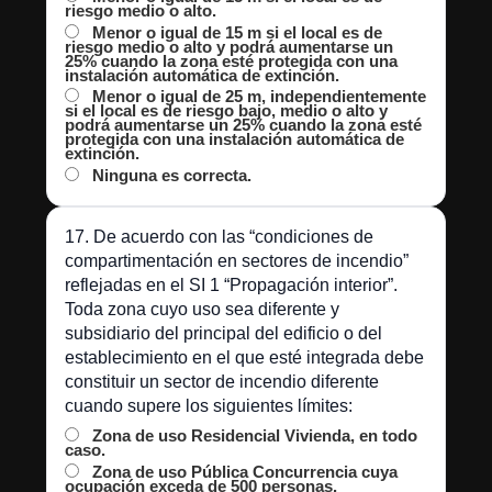
riesgo medio o alto.
Menor o igual de 15 m si el local es de
riesgo medio o alto y podrá aumentarse un
25% cuando la zona esté protegida con una
instalación automática de extinción.
Menor o igual de 25 m, independientemente
si el local es de riesgo bajo, medio o alto y
podrá aumentarse un 25% cuando la zona esté
protegida con una instalación automática de
extinción.
Ninguna es correcta.
17. De acuerdo con las “condiciones de
compartimentación en sectores de incendio”
reflejadas en el SI 1 “Propagación interior”.
Toda zona cuyo uso sea diferente y
subsidiario del principal del edificio o del
establecimiento en el que esté integrada debe
constituir un sector de incendio diferente
cuando supere los siguientes límites:
Zona de uso Residencial Vivienda, en todo
caso.
Zona de uso Pública Concurrencia cuya
ocupación exceda de 500 personas.