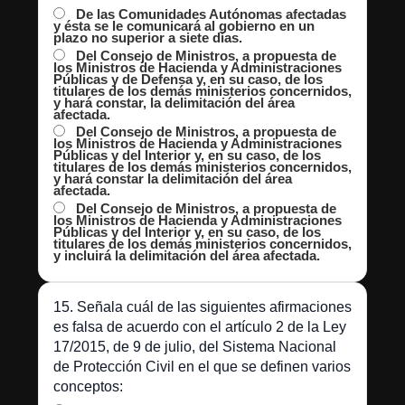
De las Comunidades Autónomas afectadas
y ésta se le comunicará al gobierno en un
plazo no superior a siete días.
Del Consejo de Ministros, a propuesta de
los Ministros de Hacienda y Administraciones
Públicas y de Defensa y, en su caso, de los
titulares de los demás ministerios concernidos,
y hará constar, la delimitación del área
afectada.
Del Consejo de Ministros, a propuesta de
los Ministros de Hacienda y Administraciones
Públicas y del Interior y, en su caso, de los
titulares de los demás ministerios concernidos,
y hará constar la delimitación del área
afectada.
Del Consejo de Ministros, a propuesta de
los Ministros de Hacienda y Administraciones
Públicas y del Interior y, en su caso, de los
titulares de los demás ministerios concernidos,
y incluirá la delimitación del área afectada.
15. Señala cuál de las siguientes afirmaciones
es falsa de acuerdo con el artículo 2 de la Ley
17/2015, de 9 de julio, del Sistema Nacional
de Protección Civil en el que se definen varios
conceptos: