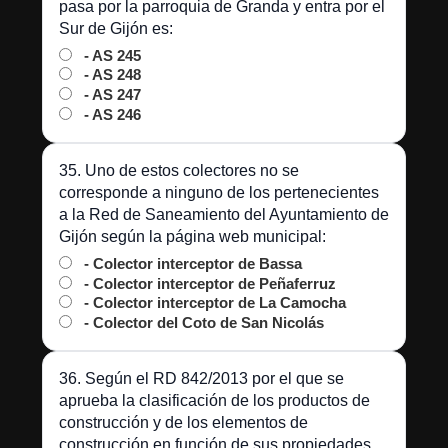
pasa por la parroquia de Granda y entra por el
Sur de Gijón es:
- AS 245
- AS 248
- AS 247
- AS 246
35. Uno de estos colectores no se
corresponde a ninguno de los pertenecientes
a la Red de Saneamiento del Ayuntamiento de
Gijón según la página web municipal:
- Colector interceptor de Bassa
- Colector interceptor de Peñaferruz
- Colector interceptor de La Camocha
- Colector del Coto de San Nicolás
36. Según el RD 842/2013 por el que se
aprueba la clasificación de los productos de
construcción y de los elementos de
construcción en función de sus propiedades