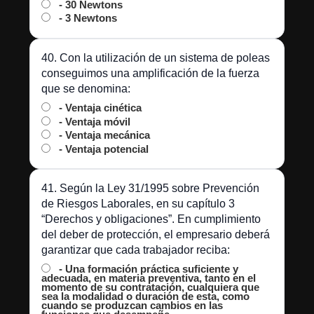
- 30 Newtons
- 3 Newtons
40. Con la utilización de un sistema de poleas
conseguimos una amplificación de la fuerza
que se denomina:
- Ventaja cinética
- Ventaja móvil
- Ventaja mecánica
- Ventaja potencial
41. Según la Ley 31/1995 sobre Prevención
de Riesgos Laborales, en su capítulo 3
“Derechos y obligaciones”. En cumplimiento
del deber de protección, el empresario deberá
garantizar que cada trabajador reciba:
- Una formación práctica suficiente y
adecuada, en materia preventiva, tanto en el
momento de su contratación, cualquiera que
sea la modalidad o duración de esta, como
cuando se produzcan cambios en las