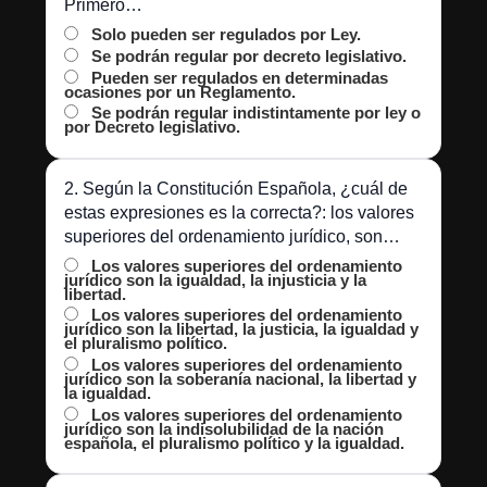
Primero…
Solo pueden ser regulados por Ley.
Se podrán regular por decreto legislativo.
Pueden ser regulados en determinadas
ocasiones por un Reglamento.
Se podrán regular indistintamente por ley o
por Decreto legislativo.
2. Según la Constitución Española, ¿cuál de
estas expresiones es la correcta?: los valores
superiores del ordenamiento jurídico, son…
Los valores superiores del ordenamiento
jurídico son la igualdad, la injusticia y la
libertad.
Los valores superiores del ordenamiento
jurídico son la libertad, la justicia, la igualdad y
el pluralismo político.
Los valores superiores del ordenamiento
jurídico son la soberanía nacional, la libertad y
la igualdad.
Los valores superiores del ordenamiento
jurídico son la indisolubilidad de la nación
española, el pluralismo político y la igualdad.