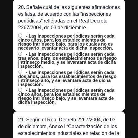
20. Señale cuál de las siguientes afirmaciones
es falsa, de acuerdo con las “inspecciones
periódicas” reflejadas en el Real Decreto
2267/2004, de 03 de diciembre.
- Las inspecciones periódicas serán cada
cinco años, para los establecimientos de
riesgo intrínseco bajo, para los cuales no es
necesario levantar acta de dicha inspección.
- Las inspecciones periódicas serán cada
tres años, para los establecimientos de riesgo
intrínseco medio, y se levantará acta de dicha
inspección.
- Las inspecciones periódicas serán cada
dos años, para los establecimientos de riesgo
intrínseco alto, y se levantará acta de dicha
inspección.
- Las inspecciones periódicas serán cada
cinco años, para los establecimientos de
riesgo intrínseco bajo, y se levantará acta de
dicha inspección.
21. Según el Real Decreto 2267/2004, de 03
de diciembre, Anexo I “Caracterización de los
establecimientos industriales en relación de la