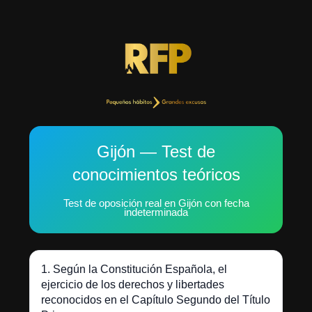
Gijón — Test de
conocimientos teóricos
Test de oposición real en Gijón con fecha
indeterminada
1. Según la Constitución Española, el
ejercicio de los derechos y libertades
reconocidos en el Capítulo Segundo del Título