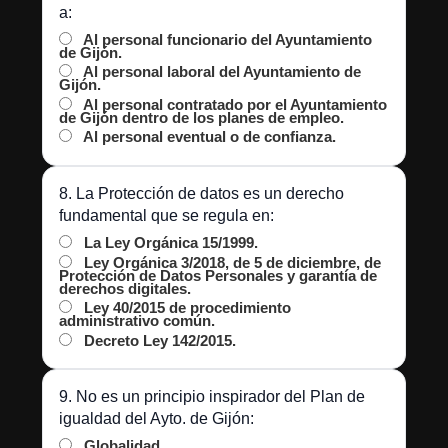
a:
Al personal funcionario del Ayuntamiento
de Gijón.
Al personal laboral del Ayuntamiento de
Gijón.
Al personal contratado por el Ayuntamiento
de Gijón dentro de los planes de empleo.
Al personal eventual o de confianza.
8. La Protección de datos es un derecho
fundamental que se regula en:
La Ley Orgánica 15/1999.
Ley Orgánica 3/2018, de 5 de diciembre, de
Protección de Datos Personales y garantía de
derechos digitales.
Ley 40/2015 de procedimiento
administrativo común.
Decreto Ley 142/2015.
9. No es un principio inspirador del Plan de
igualdad del Ayto. de Gijón:
Globalidad.