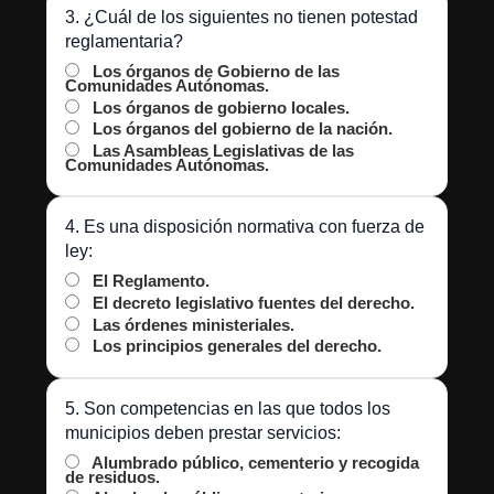
3. ¿Cuál de los siguientes no tienen potestad
reglamentaria?
Los órganos de Gobierno de las
Comunidades Autónomas.
Los órganos de gobierno locales.
Los órganos del gobierno de la nación.
Las Asambleas Legislativas de las
Comunidades Autónomas.
4. Es una disposición normativa con fuerza de
ley:
El Reglamento.
El decreto legislativo fuentes del derecho.
Las órdenes ministeriales.
Los principios generales del derecho.
5. Son competencias en las que todos los
municipios deben prestar servicios:
Alumbrado público, cementerio y recogida
de residuos.