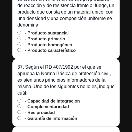
de reacción y de resistencia frente al fuego, un
producto que consta de un material único, con
una densidad y una composición uniforme se
denomina:
- Producto sustancial
- Producto primario
- Producto homogéneo
- Producto característico
37. Según el RD 407/1992 por el que se
aprueba la Norma Básica de protección civil,
existen unos principios informadores de la
misma. Uno de los siguientes no lo es, indique
cuál:
- Capacidad de integración
- Complementariedad
- Reciprocidad
- Garantía de información