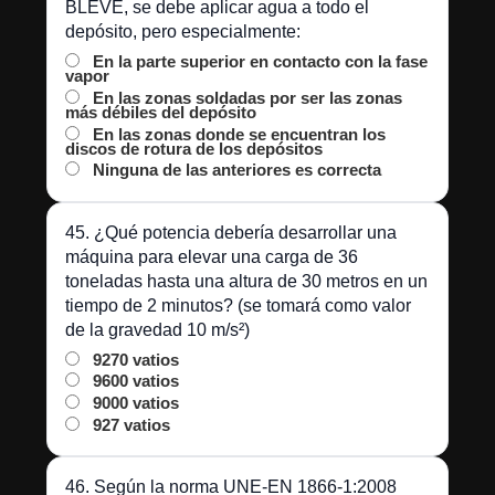
BLEVE, se debe aplicar agua a todo el
depósito, pero especialmente:
En la parte superior en contacto con la fase
vapor
En las zonas soldadas por ser las zonas
más débiles del depósito
En las zonas donde se encuentran los
discos de rotura de los depósitos
Ninguna de las anteriores es correcta
45. ¿Qué potencia debería desarrollar una
máquina para elevar una carga de 36
toneladas hasta una altura de 30 metros en un
tiempo de 2 minutos? (se tomará como valor
de la gravedad 10 m/s²)
9270 vatios
9600 vatios
9000 vatios
927 vatios
46. Según la norma UNE-EN 1866-1:2008