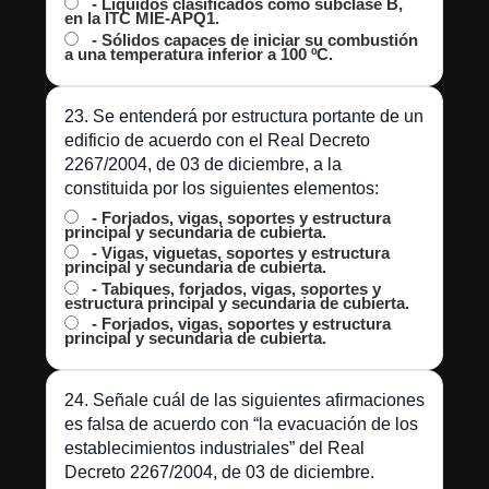
- Líquidos clasificados como subclase B,
en la ITC MIE-APQ1.
- Sólidos capaces de iniciar su combustión
a una temperatura inferior a 100 ºC.
23. Se entenderá por estructura portante de un
edificio de acuerdo con el Real Decreto
2267/2004, de 03 de diciembre, a la
constituida por los siguientes elementos:
- Forjados, vigas, soportes y estructura
principal y secundaria de cubierta.
- Vigas, viguetas, soportes y estructura
principal y secundaria de cubierta.
- Tabiques, forjados, vigas, soportes y
estructura principal y secundaria de cubierta.
- Forjados, vigas, soportes y estructura
principal y secundaria de cubierta.
24. Señale cuál de las siguientes afirmaciones
es falsa de acuerdo con “la evacuación de los
establecimientos industriales” del Real
Decreto 2267/2004, de 03 de diciembre.