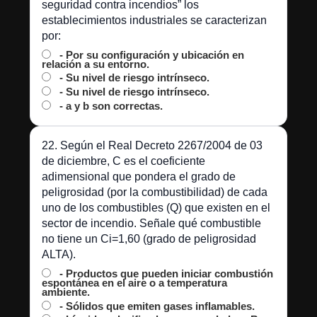
seguridad contra incendios” los
establecimientos industriales se caracterizan
por:
- Por su configuración y ubicación en
relación a su entorno.
- Su nivel de riesgo intrínseco.
- Su nivel de riesgo intrínseco.
- a y b son correctas.
22. Según el Real Decreto 2267/2004 de 03
de diciembre, C es el coeficiente
adimensional que pondera el grado de
peligrosidad (por la combustibilidad) de cada
uno de los combustibles (Q) que existen en el
sector de incendio. Señale qué combustible
no tiene un Ci=1,60 (grado de peligrosidad
ALTA).
- Productos que pueden iniciar combustión
espontánea en el aire o a temperatura
ambiente.
- Sólidos que emiten gases inflamables.