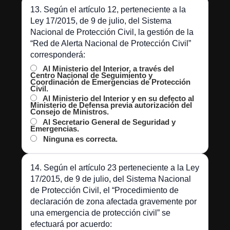
13. Según el artículo 12, perteneciente a la
Ley 17/2015, de 9 de julio, del Sistema
Nacional de Protección Civil, la gestión de la
“Red de Alerta Nacional de Protección Civil”
corresponderá:
Al Ministerio del Interior, a través del
Centro Nacional de Seguimiento y
Coordinación de Emergencias de Protección
Civil.
Al Ministerio del Interior y en su defecto al
Ministerio de Defensa previa autorización del
Consejo de Ministros.
Al Secretario General de Seguridad y
Emergencias.
Ninguna es correcta.
14. Según el artículo 23 perteneciente a la Ley
17/2015, de 9 de julio, del Sistema Nacional
de Protección Civil, el “Procedimiento de
declaración de zona afectada gravemente por
una emergencia de protección civil” se
efectuará por acuerdo: