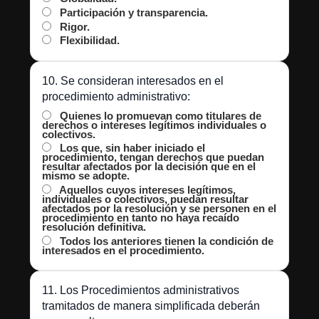
Participación y transparencia.
Rigor.
Flexibilidad.
10. Se consideran interesados en el
procedimiento administrativo:
Quienes lo promuevan como titulares de
derechos o intereses legítimos individuales o
colectivos.
Los que, sin haber iniciado el
procedimiento, tengan derechos que puedan
resultar afectados por la decisión que en el
mismo se adopte.
Aquellos cuyos intereses legítimos,
individuales o colectivos, puedan resultar
afectados por la resolución y se personen en el
procedimiento en tanto no haya recaído
resolución definitiva.
Todos los anteriores tienen la condición de
interesados en el procedimiento.
11. Los Procedimientos administrativos
tramitados de manera simplificada deberán