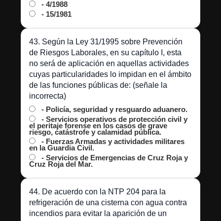
- 4/1988
- 15/1981
43. Según la Ley 31/1995 sobre Prevención
de Riesgos Laborales, en su capítulo I, esta
no será de aplicación en aquellas actividades
cuyas particularidades lo impidan en el ámbito
de las funciones públicas de: (señale la
incorrecta)
- Policía, seguridad y resguardo aduanero.
- Servicios operativos de protección civil y
el peritaje forense en los casos de grave
riesgo, catástrofe y calamidad pública.
- Fuerzas Armadas y actividades militares
en la Guardia Civil.
- Servicios de Emergencias de Cruz Roja y
Cruz Roja del Mar.
44. De acuerdo con la NTP 204 para la
refrigeración de una cisterna con agua contra
incendios para evitar la aparición de un