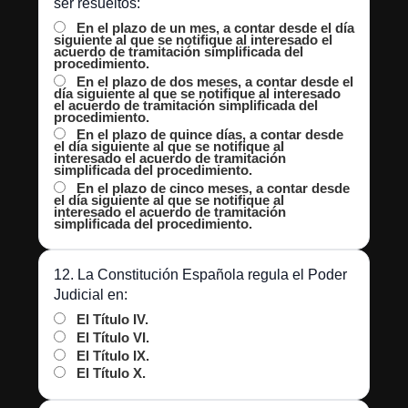
ser resueltos:
En el plazo de un mes, a contar desde el día
siguiente al que se notifique al interesado el
acuerdo de tramitación simplificada del
procedimiento.
En el plazo de dos meses, a contar desde el
día siguiente al que se notifique al interesado
el acuerdo de tramitación simplificada del
procedimiento.
En el plazo de quince días, a contar desde
el día siguiente al que se notifique al
interesado el acuerdo de tramitación
simplificada del procedimiento.
En el plazo de cinco meses, a contar desde
el día siguiente al que se notifique al
interesado el acuerdo de tramitación
simplificada del procedimiento.
12. La Constitución Española regula el Poder
Judicial en:
El Título IV.
El Título VI.
El Título IX.
El Título X.