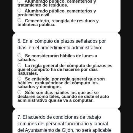
Alumbrado público, cementerios y
tratamiento de residuos.
Alumbrado público, cementerios y
protección civil.
Cementerio, recogida de residuos y
biblioteca pública.
6. En el cómputo de plazos señalados por
días, en el procedimiento administrativo:
Se considerarán hábiles de lunes a
sábados.
La regla general del cómputo de plazos es
que el cómputo ha de hacerse por días
naturales.
Se entiende, por regla general que son
hábiles, excluyéndose del cómputo los
sábados y domingos.
Sólo son días hábiles los que así se
declaren como tales, cuando se dicte el acto
administrativo que se va a computar.
7. El acuerdo de condiciones de trabajo
comunes del personal funcionario y laboral
del Ayuntamiento de Gijón, no será aplicable