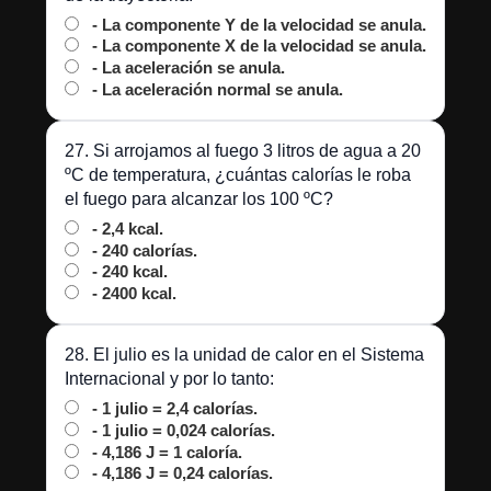
- La componente Y de la velocidad se anula.
- La componente X de la velocidad se anula.
- La aceleración se anula.
- La aceleración normal se anula.
27. Si arrojamos al fuego 3 litros de agua a 20
ºC de temperatura, ¿cuántas calorías le roba
el fuego para alcanzar los 100 ºC?
- 2,4 kcal.
- 240 calorías.
- 240 kcal.
- 2400 kcal.
28. El julio es la unidad de calor en el Sistema
Internacional y por lo tanto:
- 1 julio = 2,4 calorías.
- 1 julio = 0,024 calorías.
- 4,186 J = 1 caloría.
- 4,186 J = 0,24 calorías.