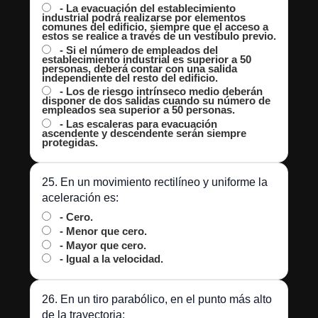
- La evacuación del establecimiento
industrial podrá realizarse por elementos
comunes del edificio, siempre que el acceso a
estos se realice a través de un vestíbulo previo.
- Si el número de empleados del
establecimiento industrial es superior a 50
personas, deberá contar con una salida
independiente del resto del edificio.
- Los de riesgo intrínseco medio deberán
disponer de dos salidas cuando su número de
empleados sea superior a 50 personas.
- Las escaleras para evacuación
ascendente y descendente serán siempre
protegidas.
25. En un movimiento rectilíneo y uniforme la
aceleración es:
- Cero.
- Menor que cero.
- Mayor que cero.
- Igual a la velocidad.
26. En un tiro parabólico, en el punto más alto
de la trayectoria: