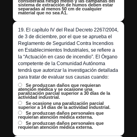
considerada riesgo medio y las campanas del
sistema de extracción de humos deben estar
separadas al menos 50 cm de cualquier
material que no sea A1.
19. El capítulo IV del Real Decreto 2267/2004,
de 3 de diciembre, por el que se aprueba el
Reglamento de Seguridad Contra Incendios
en Establecimientos Industriales, se refiere a
la “Actuación en caso de incendio”. El Órgano
competente de la Comunidad Autónoma
tendrá que autorizar la investigación detallada
para tratar de evaluar sus causas cuando:
Se produzcan daños que requieran
atención médica y se ocasione una
paralización parcial superior a 30 días de la
actividad industrial.
Se ocasione una paralización parcial
superior a 14 días de la actividad industrial.
Se produzcan daños personales que
requieran atención médica externa.
Se produzcan daños personales que
requieran atención médica externa.