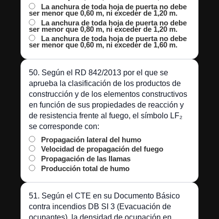
La anchura de toda hoja de puerta no debe
ser menor que 0,60 m, ni exceder de 1,20 m.
La anchura de toda hoja de puerta no debe
ser menor que 0,80 m, ni exceder de 1,20 m.
La anchura de toda hoja de puerta no debe
ser menor que 0,60 m, ni exceder de 1,60 m.
50. Según el RD 842/2013 por el que se
aprueba la clasificación de los productos de
construcción y de los elementos constructivos
en función de sus propiedades de reacción y
de resistencia frente al fuego, el símbolo LF₂
se corresponde con:
Propagación lateral del humo
Velocidad de propagación del fuego
Propagación de las llamas
Producción total de humo
51. Según el CTE en su Documento Básico
contra incendios DB SI 3 (Evacuación de
ocupantes), la densidad de ocupación en