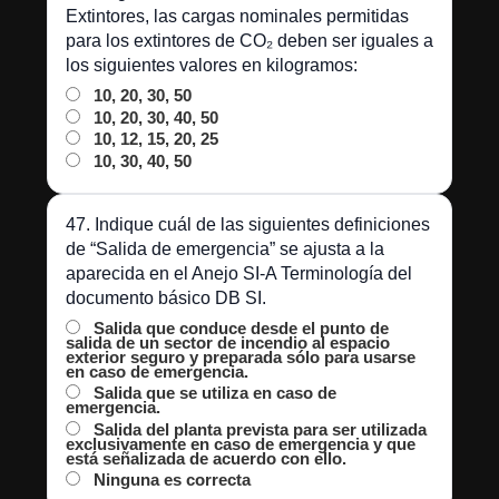
Extintores, las cargas nominales permitidas
para los extintores de CO₂ deben ser iguales a
los siguientes valores en kilogramos:
10, 20, 30, 50
10, 20, 30, 40, 50
10, 12, 15, 20, 25
10, 30, 40, 50
47. Indique cuál de las siguientes definiciones
de “Salida de emergencia” se ajusta a la
aparecida en el Anejo SI-A Terminología del
documento básico DB SI.
Salida que conduce desde el punto de
salida de un sector de incendio al espacio
exterior seguro y preparada sólo para usarse
en caso de emergencia.
Salida que se utiliza en caso de
emergencia.
Salida del planta prevista para ser utilizada
exclusivamente en caso de emergencia y que
está señalizada de acuerdo con ello.
Ninguna es correcta