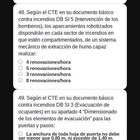
48. Según el CTE en su documento básico
contra incendios DB SI 5 (Intervención de los
bomberos), los aparcamientos robotizados
dispondrán en cada sector de incendios en
que estén compartimentados, de un sistema
mecánico de extracción de humo capaz
realizar:
4 renovaciones/hora
5 renovaciones/hora
3 renovaciones/hora
8 renovaciones/hora
49. Según el CTE en su documento básico
contra incendios DB SI 3 (Evacuación de
ocupantes) en su apartado 4 “Dimensionado
de los elementos de evacuación” para las
puertas y pasos:
La anchura de toda hoja de puerta no debe
ser menor que 0,80 m, ni exceder de 1,40 m.